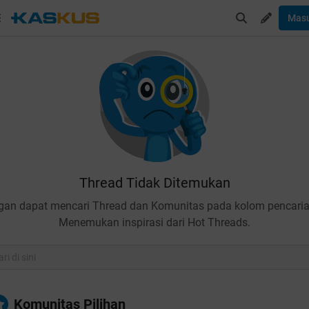
Mas
Thread Tidak Ditemukan
gan dapat mencari Thread dan Komunitas pada kolom pencaria
Menemukan inspirasi dari Hot Threads.
Komunitas Pilihan