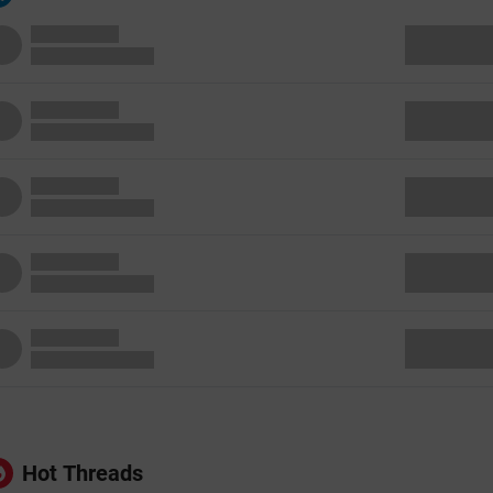
Hot Threads