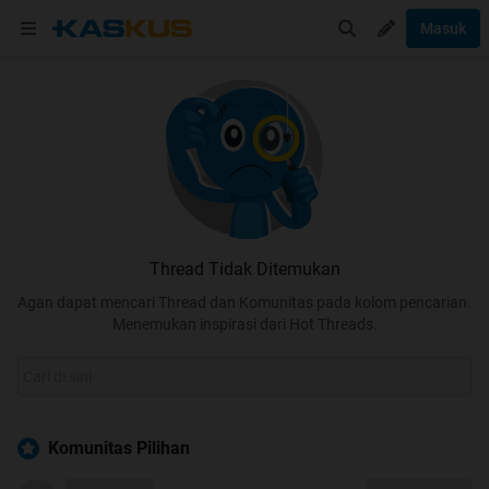
Masuk
Thread Tidak Ditemukan
Agan dapat mencari Thread dan Komunitas pada kolom pencarian.
Menemukan inspirasi dari Hot Threads.
Komunitas Pilihan