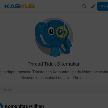
Mas
Thread Tidak Ditemukan
gan dapat mencari Thread dan Komunitas pada kolom pencaria
Menemukan inspirasi dari Hot Threads.
Komunitas Pilihan