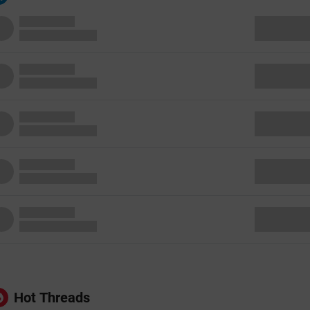
Hot Threads