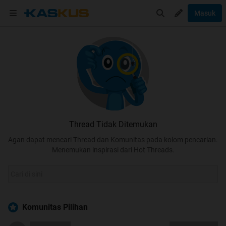
Masuk
Thread Tidak Ditemukan
Agan dapat mencari Thread dan Komunitas pada kolom pencarian.
Menemukan inspirasi dari Hot Threads.
Komunitas Pilihan