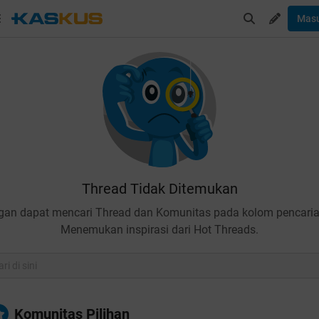
Mas
Thread Tidak Ditemukan
gan dapat mencari Thread dan Komunitas pada kolom pencaria
Menemukan inspirasi dari Hot Threads.
Komunitas Pilihan