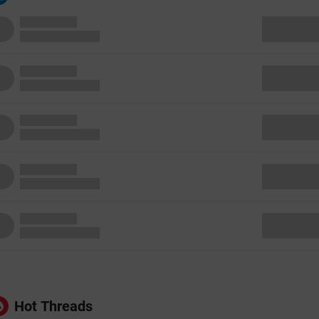
Hot Threads