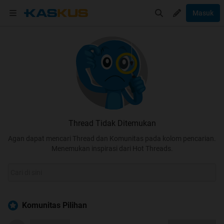
Masuk
Thread Tidak Ditemukan
Agan dapat mencari Thread dan Komunitas pada kolom pencarian.
Menemukan inspirasi dari Hot Threads.
Komunitas Pilihan