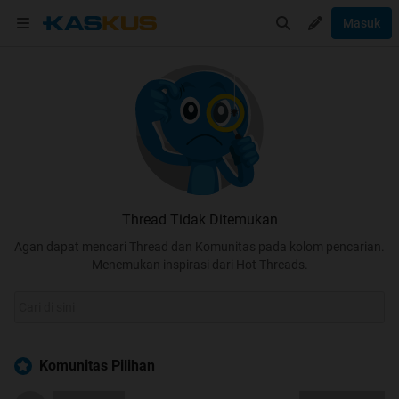
Masuk
Thread Tidak Ditemukan
Agan dapat mencari Thread dan Komunitas pada kolom pencarian.
Menemukan inspirasi dari Hot Threads.
Komunitas Pilihan