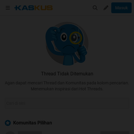
Masuk
Thread Tidak Ditemukan
Agan dapat mencari Thread dan Komunitas pada kolom pencarian.
Menemukan inspirasi dari Hot Threads.
Komunitas Pilihan