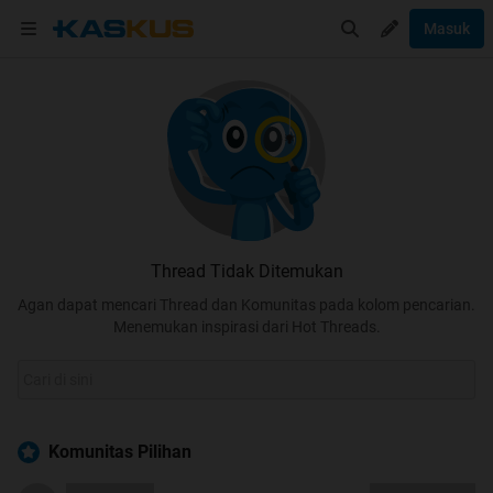
Masuk
Thread Tidak Ditemukan
Agan dapat mencari Thread dan Komunitas pada kolom pencarian.
Menemukan inspirasi dari Hot Threads.
Komunitas Pilihan