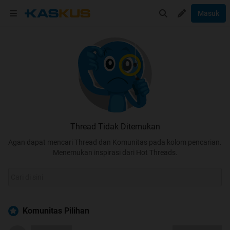
Masuk
Thread Tidak Ditemukan
Agan dapat mencari Thread dan Komunitas pada kolom pencarian.
Menemukan inspirasi dari Hot Threads.
Komunitas Pilihan