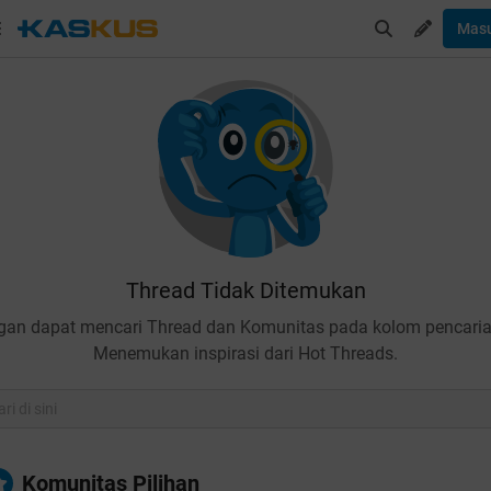
Mas
Thread Tidak Ditemukan
gan dapat mencari Thread dan Komunitas pada kolom pencaria
Menemukan inspirasi dari Hot Threads.
Komunitas Pilihan