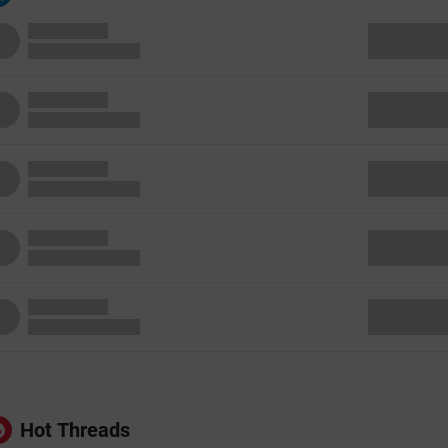
Hot Threads