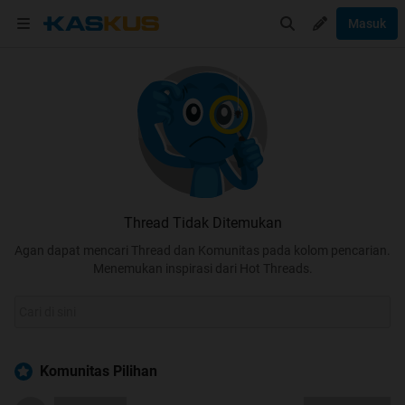
Masuk
Thread Tidak Ditemukan
Agan dapat mencari Thread dan Komunitas pada kolom pencarian.
Menemukan inspirasi dari Hot Threads.
Komunitas Pilihan