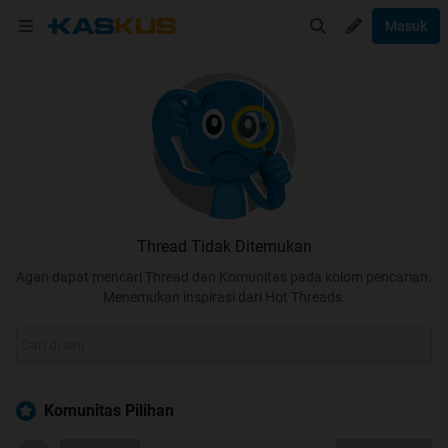
Masuk
Thread Tidak Ditemukan
Agan dapat mencari Thread dan Komunitas pada kolom pencarian.
Menemukan inspirasi dari Hot Threads.
Komunitas Pilihan