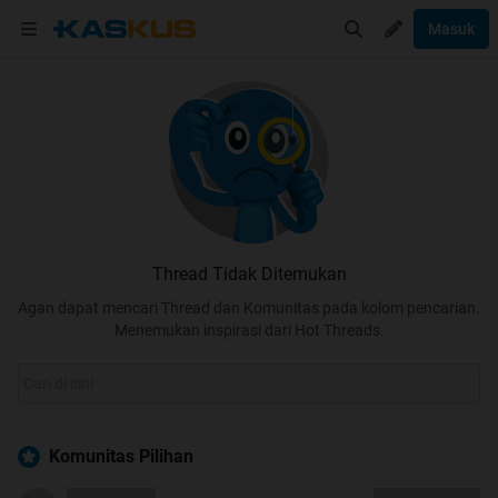
Masuk
Thread Tidak Ditemukan
Agan dapat mencari Thread dan Komunitas pada kolom pencarian.
Menemukan inspirasi dari Hot Threads.
Komunitas Pilihan