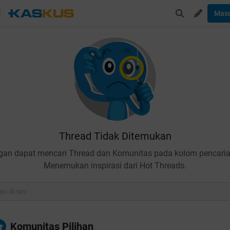
Mas
Thread Tidak Ditemukan
gan dapat mencari Thread dan Komunitas pada kolom pencaria
Menemukan inspirasi dari Hot Threads.
Komunitas Pilihan