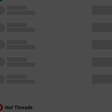
Hot Threads