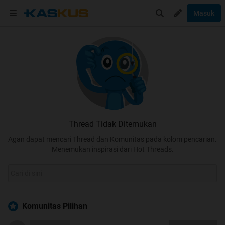
Masuk
Thread Tidak Ditemukan
Agan dapat mencari Thread dan Komunitas pada kolom pencarian.
Menemukan inspirasi dari Hot Threads.
Komunitas Pilihan