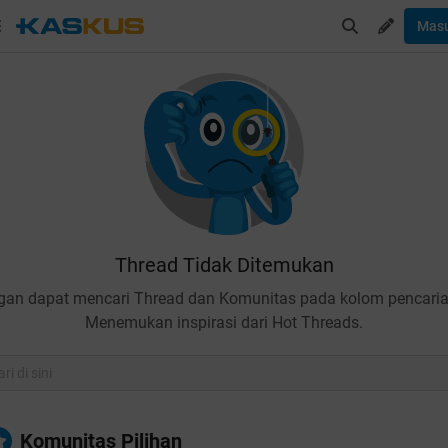
Mas
Thread Tidak Ditemukan
gan dapat mencari Thread dan Komunitas pada kolom pencaria
Menemukan inspirasi dari Hot Threads.
Komunitas Pilihan