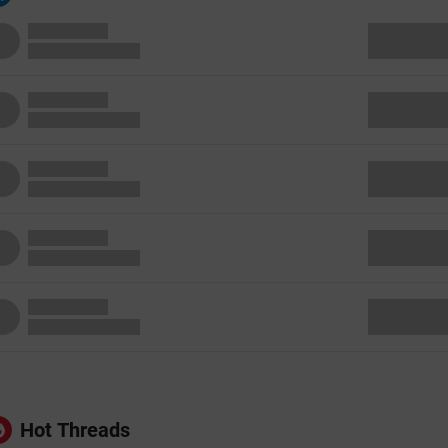
Hot Threads