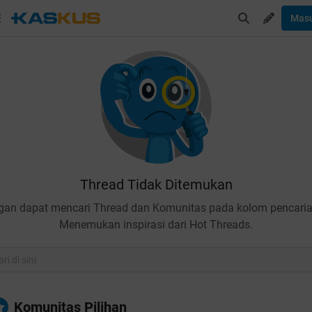
Mas
Thread Tidak Ditemukan
gan dapat mencari Thread dan Komunitas pada kolom pencaria
Menemukan inspirasi dari Hot Threads.
Komunitas Pilihan