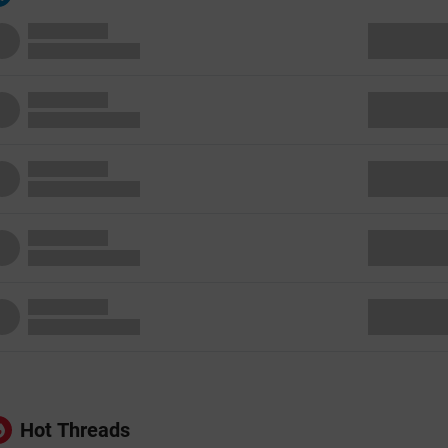
Hot Threads