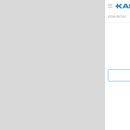
KOMUNITAS