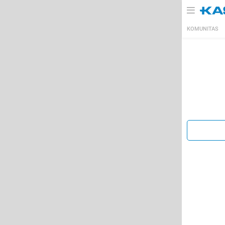
KOMUNITAS