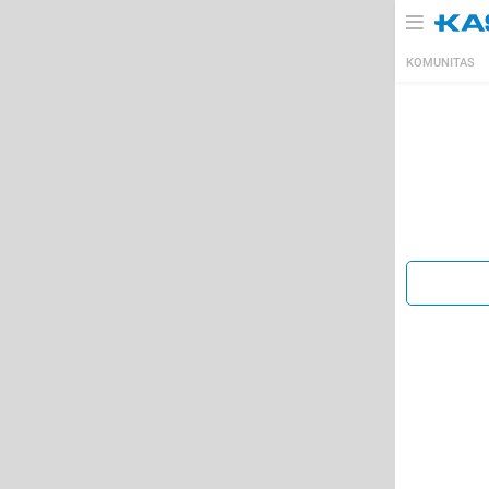
KOMUNITAS