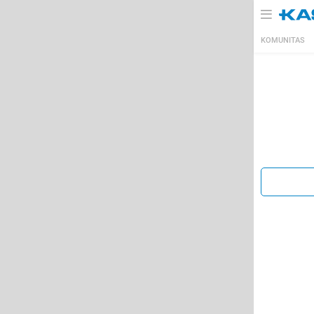
KOMUNITAS