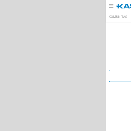
KOMUNITAS