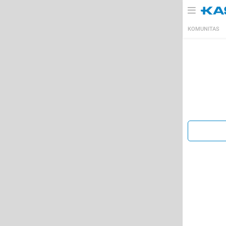
KOMUNITAS