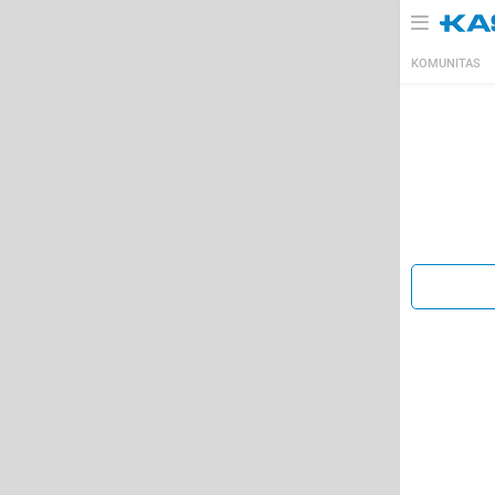
KOMUNITAS