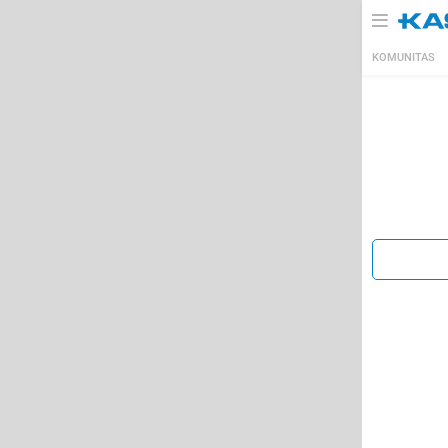
KOMUNITAS