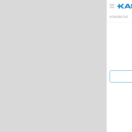
KOMUNITAS