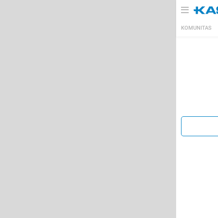
KOMUNITAS