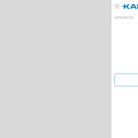
KOMUNITAS