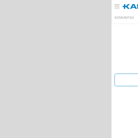
KOMUNITAS