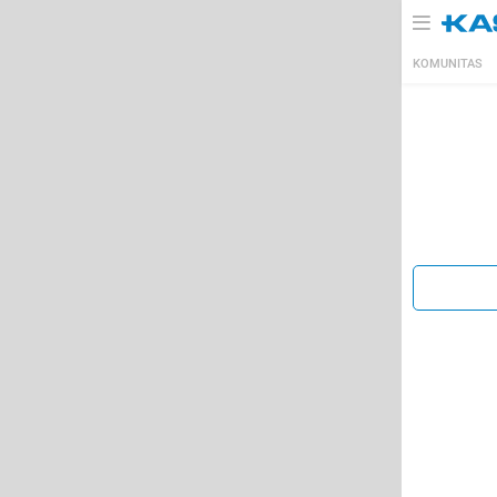
KOMUNITAS