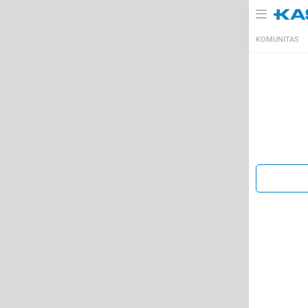
KOMUNITAS