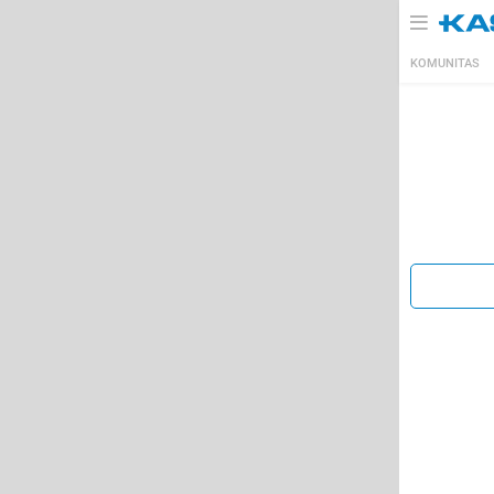
KOMUNITAS