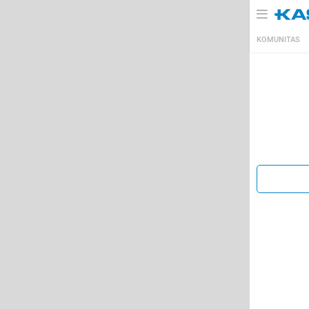
KOMUNITAS