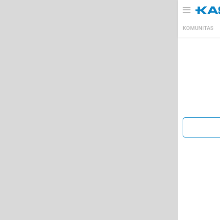
KOMUNITAS