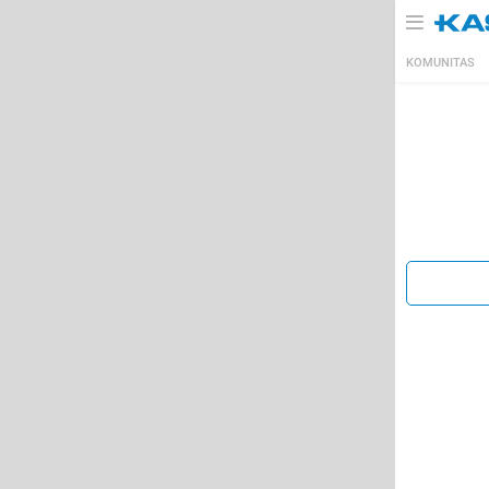
KOMUNITAS