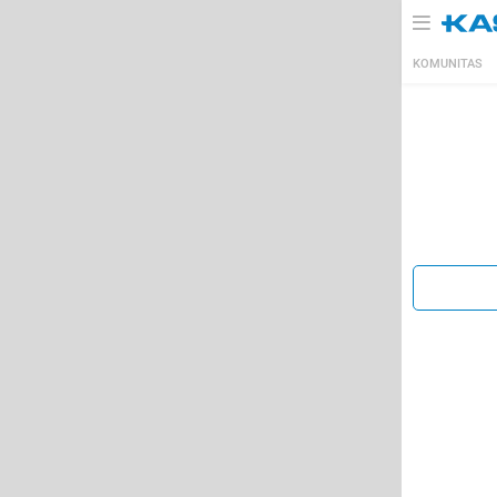
KOMUNITAS