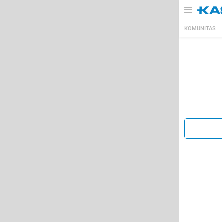
KOMUNITAS