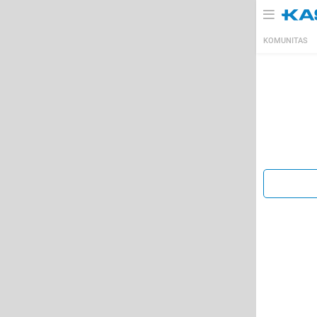
KOMUNITAS