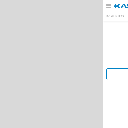
KOMUNITAS