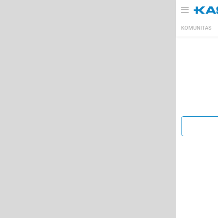
KOMUNITAS