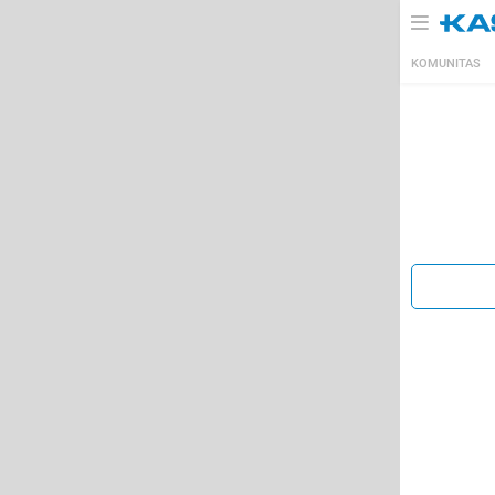
KOMUNITAS