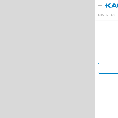
KOMUNITAS