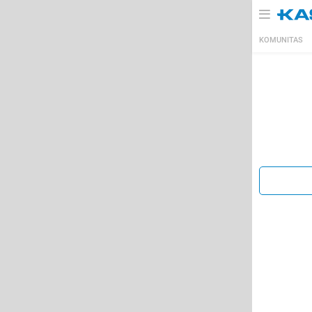
KOMUNITAS