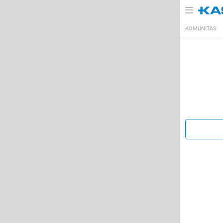
KOMUNITAS