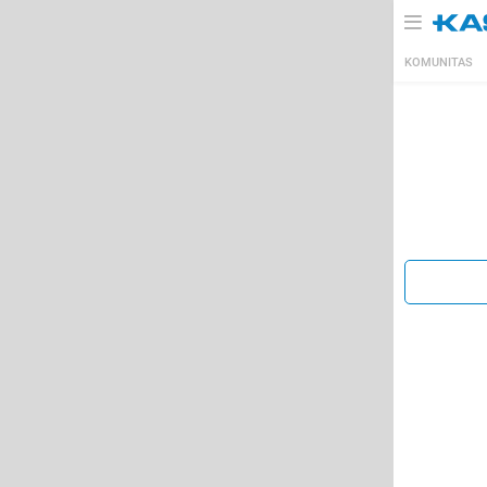
KOMUNITAS