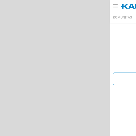
KOMUNITAS