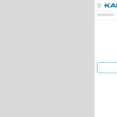
KOMUNITAS