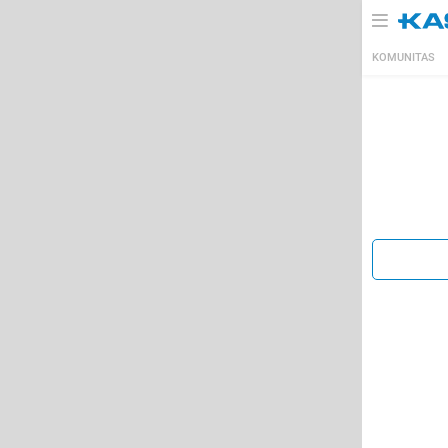
KOMUNITAS