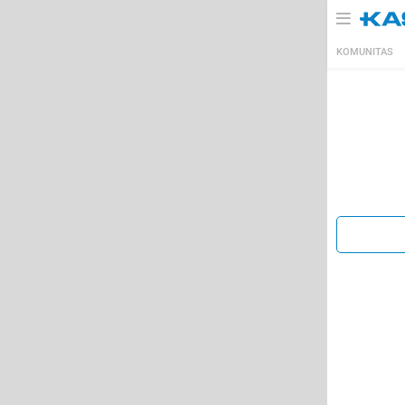
KOMUNITAS